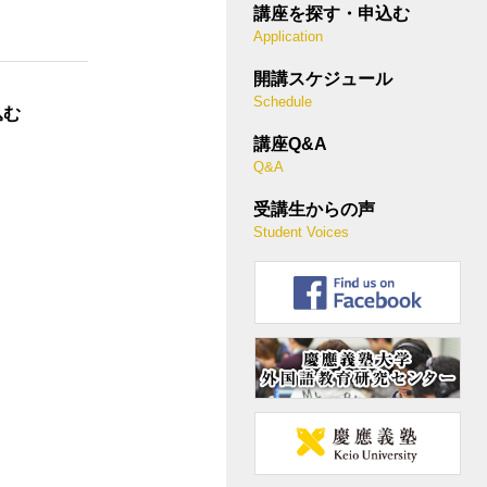
講座を探す・申込む
Application
開講スケジュール
Schedule
込む
講座Q&A
Q&A
受講生からの声
Student Voices