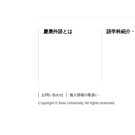
慶應外語とは
語学科紹介
お問い合わせ
個人情報の取扱い
Copyright © Keio University. All rights reserved.