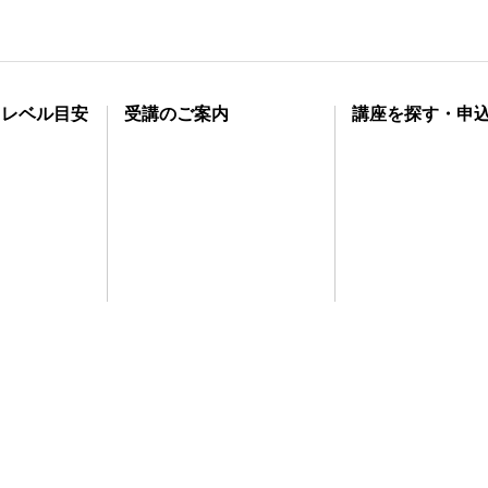
・レベル目安
受講のご案内
講座を探す・申