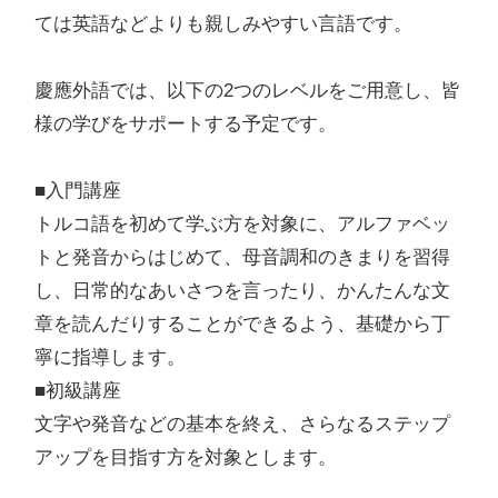
ては英語などよりも親しみやすい言語です。
慶應外語では、以下の2つのレベルをご用意し、皆
様の学びをサポートする予定です。
■入門講座
トルコ語を初めて学ぶ方を対象に、アルファベッ
トと発音からはじめて、母音調和のきまりを習得
し、日常的なあいさつを言ったり、かんたんな文
章を読んだりすることができるよう、基礎から丁
寧に指導します。
■
初級講座
文字や発音などの基本を終え、さらなるステップ
アップを目指す方を対象とします。