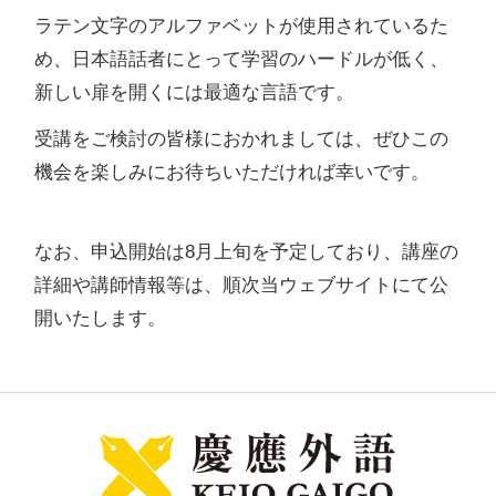
ラテン文字のアルファベットが使用されているた
め、日本語話者にとって学習のハードルが低く、
新しい扉を開くには最適な言語です。
受講をご検討の皆様におかれましては、ぜひこの
機会を楽しみにお待ちいただければ幸いです。
なお、申込開始は8月上旬を予定しており、講座の
詳細や講師情報等は、順次当ウェブサイトにて公
開いたします。